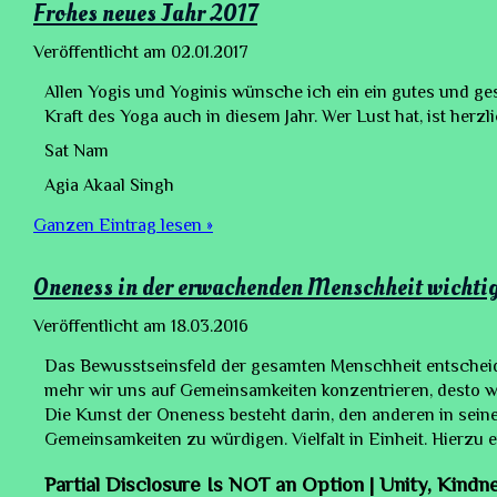
Frohes neues Jahr 2017
Veröffentlicht am
02.01.2017
Allen Yogis und Yoginis wünsche ich ein ein gutes und ges
Kraft des Yoga auch in diesem Jahr. Wer Lust hat, ist herz
Sat Nam
Agia Akaal Singh
Ganzen Eintrag lesen »
Oneness in der erwachenden Menschheit wichtige
Veröffentlicht am
18.03.2016
Das Bewusstseinsfeld der gesamten Menschheit entscheide
mehr wir uns auf Gemeinsamkeiten konzentrieren, desto we
Die Kunst der Oneness besteht darin, den anderen in sein
Gemeinsamkeiten zu würdigen. Vielfalt in Einheit. Hierzu 
Partial Disclosure Is NOT an Option | Unity, Kindn