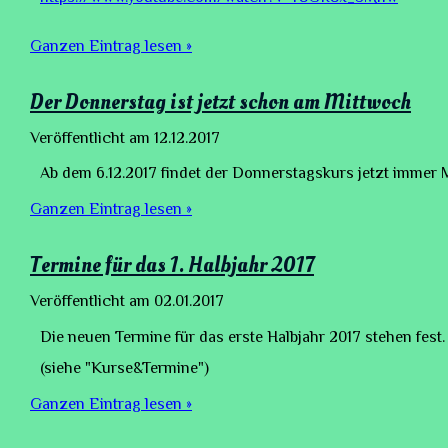
Ganzen Eintrag lesen »
Der Donnerstag ist jetzt schon am Mittwoch
Veröffentlicht am
12.12.2017
Ab dem 6.12.2017 findet der Donnerstagskurs jetzt immer Mi
Ganzen Eintrag lesen »
Termine für das 1. Halbjahr 2017
Veröffentlicht am
02.01.2017
Die neuen Termine für das erste Halbjahr 2017 stehen fest.
(siehe "Kurse&Termine")
Ganzen Eintrag lesen »