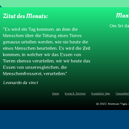
Mant
Zitat des Monats:
Om Sri da
"Es wird ein Tag kommen, an dem die
Menschen über die Tötung eines Tieres
genauso urteilen werden, wie sie heute die
eines Menschen beurteilen. Es wird die Zeit
kommen, in welcher wir das Essen von
Tieren ebenso verurteilen, wir wir heute das
Essen von unseresgleichen, die
Menschenfresserei, verurteilen.
"
Leonardo da vinci
Home
Kurse & Termine
Kundalini Yoga
Gesundhei
© 2022. Norman "Agia Ak