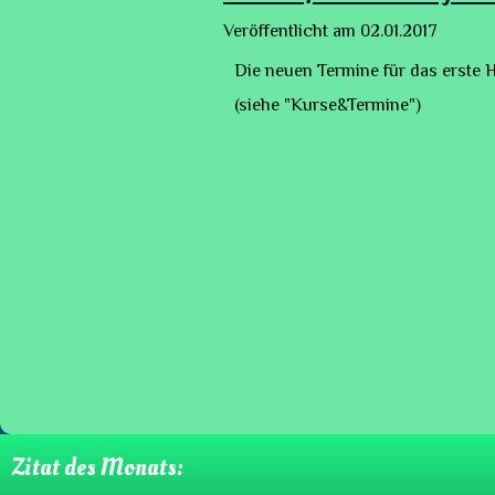
Veröffentlicht am
02.01.2017
Die neuen Termine für das erste H
(siehe "Kurse&Termine")
Zitat des Monats: