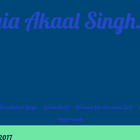
ia Akaal Singh
Kundalini Yoga
Gesundheit
Wissen für die neue Zeit
Impressum
 2017