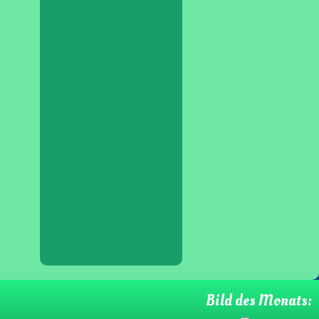
Bild des Monats: