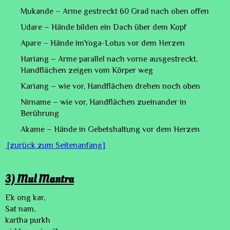
Mukande – Arme gestreckt 60 Grad nach oben offen
Udare – Hände bilden ein Dach über dem Kopf
Apare – Hände imYoga-Lotus vor dem Herzen
Hariang – Arme parallel nach vorne ausgestreckt,
Handflächen zeigen vom Körper weg
Kariang – wie vor, Handflächen drehen noch oben
Nirname – wie vor, Handflächen zueinander in
Berührung
Akame – Hände in Gebetshaltung vor dem Herzen
[zurück zum Seitenanfang]
3) Mul Mantra
Ek ong kar,
Sat nam,
kartha purkh