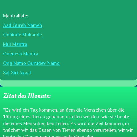
Mantraliste
:
Aad Gureh Nameh
Gobinde Mukande
Mul Mantra
Oneness Mantra
Ong Namo Gurudev Namo
Sat Siri Akaal
Zitat des Monats:
"Es wird ein Tag kommen, an dem die Menschen über die
Tötung eines Tieres genauso urteilen werden, wie sie heute
die eines Menschen beurteilen. Es wird die Zeit kommen, in
welcher wir das Essen von Tieren ebenso verurteilen, wir wir